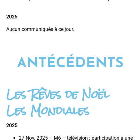
2025
Aucun communiqués à ce jour.
ANTÉCÉDENTS
Les Rêves de Noël
Les Mondiales
2025
27 Nov. 2025 – M6 – télévision : participation à une