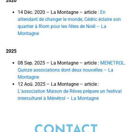
2020
14 Déc. 2020 – La Montagne – article :
En
attendant de changer le monde, Cédric éclaire son
quartier à Riom pour les fêtes de Noël – La
Montagne
2025
08 Sep. 2025 – La Montagne – article :
MENETROL.
Quinze associations dont deux nouvelles – La
Montagne
12 Aoû. 2025 – La Montagne – article :
L’association Maison de Rêves prépare un festival
interculturel à Ménétrol – La Montagne
CONTACT