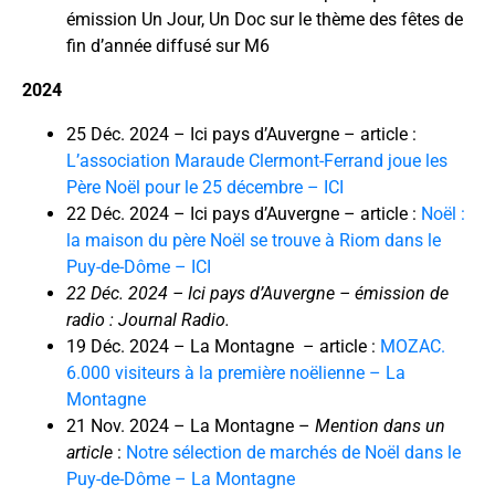
émission Un Jour, Un Doc sur le thème des fêtes de
fin d’année diffusé sur M6
2024
25 Déc. 2024 – Ici pays d’Auvergne – article :
L’association Maraude Clermont-Ferrand joue les
Père Noël pour le 25 décembre – ICI
22 Déc. 2024 – Ici pays d’Auvergne – article :
Noël :
la maison du père Noël se trouve à Riom dans le
Puy-de-Dôme – ICI
22 Déc. 2024 – Ici pays d’Auvergne – émission de
radio : Journal Radio.
19 Déc. 2024 – La Montagne – article :
MOZAC.
6.000 visiteurs à la première noëlienne – La
Montagne
21 Nov. 2024 – La Montagne –
Mention dans un
article
:
Notre sélection de marchés de Noël dans le
Puy-de-Dôme – La Montagne