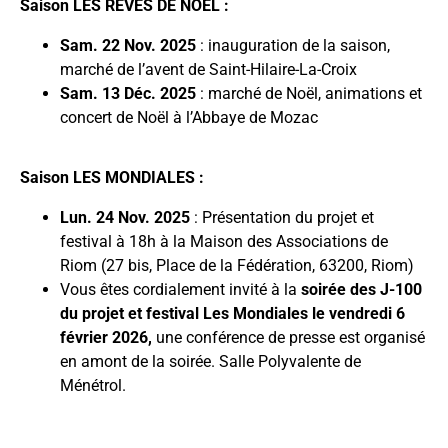
Saison LES RÊVES DE NOËL :
Sam. 22 Nov. 2025
: inauguration de la saison,
marché de l’avent de Saint-Hilaire-La-Croix
Sam. 13 Déc. 2025
: marché de Noël, animations et
concert de Noël à l’Abbaye de Mozac
Saison LES MONDIALES :
Lun. 24 Nov. 2025
: Présentation du projet et
festival à 18h à la Maison des Associations de
Riom (27 bis, Place de la Fédération, 63200, Riom)
Vous êtes cordialement invité à la
soirée des J-100
du projet et festival Les Mondiales le vendredi 6
février 2026,
une conférence de presse est organisé
en amont de la soirée. Salle Polyvalente de
Ménétrol.