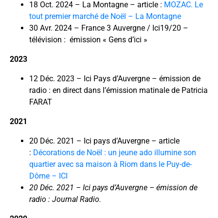
18 Oct. 2024 – La Montagne – article :
MOZAC. Le
tout premier marché de Noël – La Montagne
30 Avr. 2024 – France 3 Auvergne / Ici19/20 –
télévision : émission « Gens d’ici »
2023
12 Déc. 2023 – Ici Pays d’Auvergne – émission de
radio : en direct dans l’émission matinale de Patricia
FARAT
2021
20 Déc. 2021 – Ici pays d’Auvergne – article
:
Décorations de Noël : un jeune ado illumine son
quartier avec sa maison à Riom dans le Puy-de-
Dôme – ICI
20 Déc. 2021 – Ici pays d’Auvergne – émission de
radio : Journal Radio.