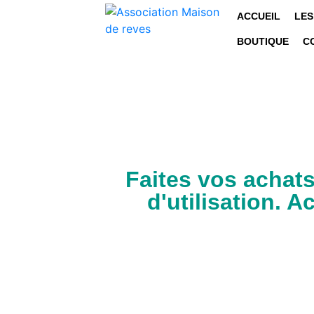
ACCUEIL
LES
BOUTIQUE
C
Faites vos achats
d'utilisation. A