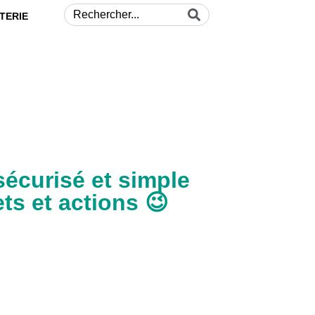
TERIE
sécurisé et simple
ets et actions 😉