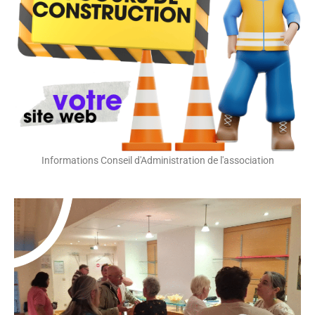
Informations Conseil d'Administration de l'association