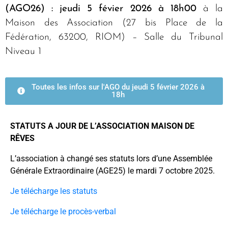
(AGO26) : jeudi 5 févier 2026 à 18h00
à la
Maison des Association (27 bis Place de la
Fédération, 63200, RIOM) – Salle du Tribunal
Niveau 1
Toutes les infos sur l'AGO du jeudi 5 février 2026 à
18h
STATUTS A JOUR DE L’ASSOCIATION MAISON DE
RÊVES
L’association à changé ses statuts lors d’une Assemblée
Générale Extraordinaire (AGE25) le mardi 7 octobre 2025.
Je télécharge les statuts
Je télécharge le procès-verbal