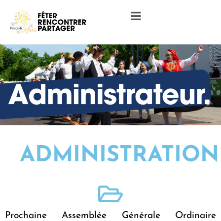
ADMINISTRATION
Prochaine Assemblée Générale Ordinaire