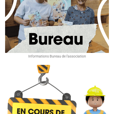
Informations Bureau de l'association