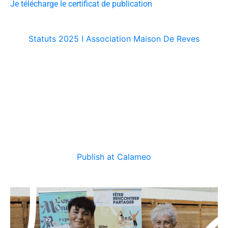
Je télécharge le certificat de publication
Statuts 2025 I Association Maison De Reves
Publish at Calameo