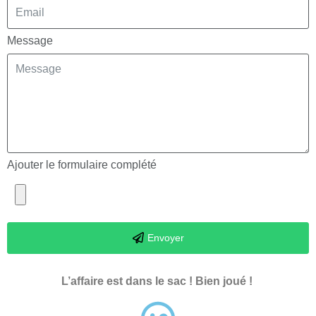
Message
Ajouter le formulaire complété
Envoyer
L’affaire est dans le sac ! Bien joué !