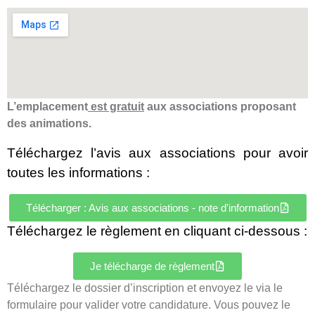
L’emplacement
est gratuit
aux associations proposant
des animations.
Téléchargez l’avis aux associations pour avoir
toutes les informations :
Télécharger : Avis aux associations - note d'information
Téléchargez le règlement en cliquant ci-dessous :
Je télécharge de règlement
Téléchargez le dossier d’inscription et envoyez le via le
formulaire pour valider votre candidature. Vous pouvez le