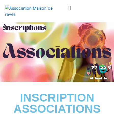
INSCRIPTION
ASSOCIATIONS