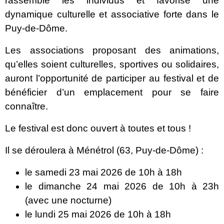
rassemble les individus et favorise une
dynamique culturelle et associative forte dans le
Puy-de-Dôme.
Les associations proposant des animations,
qu’elles soient culturelles, sportives ou solidaires,
auront l’opportunité de participer au festival et de
bénéficier d’un emplacement pour se faire
connaître.
Le festival est donc ouvert à toutes et tous !
Il se déroulera à Ménétrol (63, Puy-de-Dôme) :
le samedi 23 mai 2026 de 10h à 18h
le dimanche 24 mai 2026 de 10h à 23h
(avec une nocturne)
le lundi 25 mai 2026 de 10h à 18h