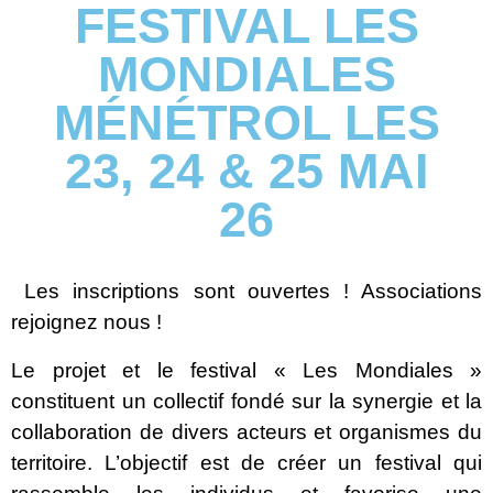
FESTIVAL LES
MONDIALES
MÉNÉTROL LES
23, 24 & 25 MAI
26
Les inscriptions sont ouvertes ! Associations
rejoignez nous !
Le projet et le festival « Les Mondiales »
constituent un collectif fondé sur la synergie et la
collaboration de divers acteurs et organismes du
territoire. L’objectif est de créer un festival qui