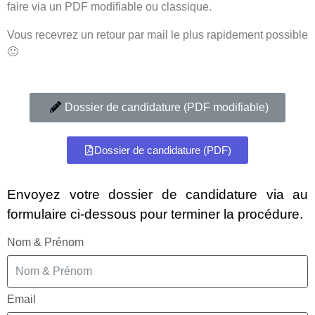
faire via un PDF modifiable ou classique.
Vous recevrez un retour par mail le plus rapidement possible
🙂
Dossier de candidature (PDF modifiable)
Dossier de candidature (PDF)
Envoyez votre dossier de candidature via au
formulaire ci-dessous pour terminer la procédure.
Nom & Prénom
Email