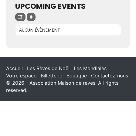
UPCOMING EVENTS
AUCUN ÉVÈNEMENT
Accueil
Les Rêves de Noël
Les Mondiales
Votre espace
Billetterie
Boutique
Contactez-nous
© 2026 - Association Maison de reves. All rights
reserved.