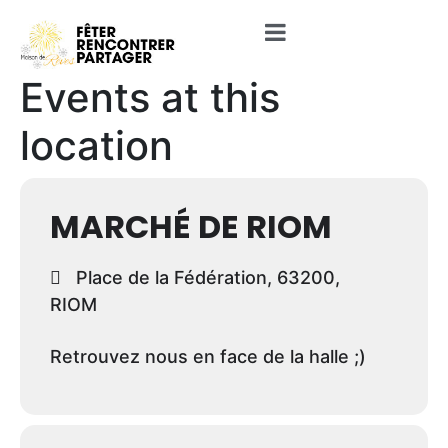
Events at this
location
MARCHÉ DE RIOM
Place de la Fédération, 63200,
RIOM
Retrouvez nous en face de la halle ;)